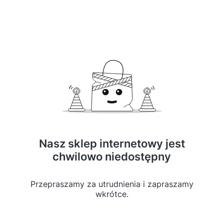
Nasz sklep internetowy jest
chwilowo niedostępny
Przepraszamy za utrudnienia i zapraszamy
wkrótce.