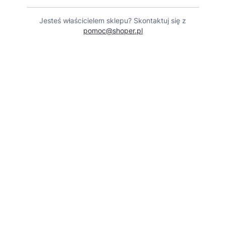
Jesteś właścicielem sklepu? Skontaktuj się z
pomoc@shoper.pl