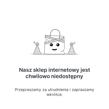
Nasz sklep internetowy jest
chwilowo niedostępny
Przepraszamy za utrudnienia i zapraszamy
wkrótce.