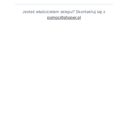
Jesteś właścicielem sklepu? Skontaktuj się z
pomoc@shoper.pl