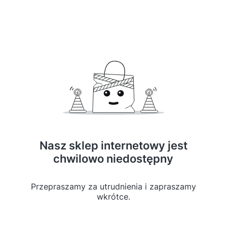
Nasz sklep internetowy jest
chwilowo niedostępny
Przepraszamy za utrudnienia i zapraszamy
wkrótce.