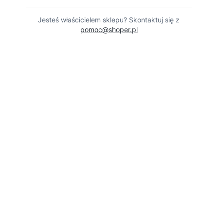
Jesteś właścicielem sklepu? Skontaktuj się z
pomoc@shoper.pl