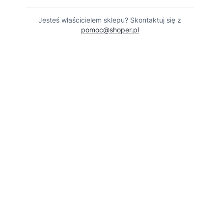
Jesteś właścicielem sklepu? Skontaktuj się z
pomoc@shoper.pl