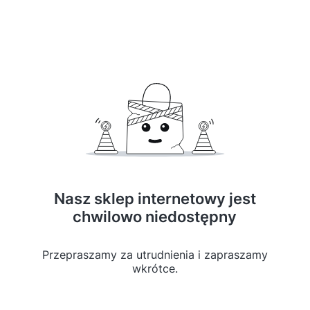
Nasz sklep internetowy jest
chwilowo niedostępny
Przepraszamy za utrudnienia i zapraszamy
wkrótce.