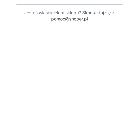
Jesteś właścicielem sklepu? Skontaktuj się z
pomoc@shoper.pl