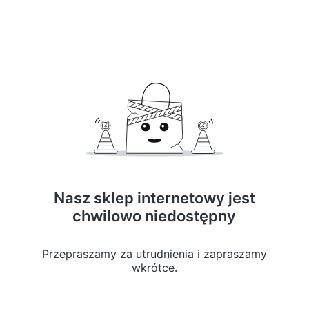
Nasz sklep internetowy jest
chwilowo niedostępny
Przepraszamy za utrudnienia i zapraszamy
wkrótce.