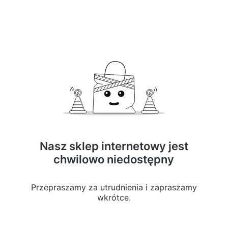
Nasz sklep internetowy jest
chwilowo niedostępny
Przepraszamy za utrudnienia i zapraszamy
wkrótce.