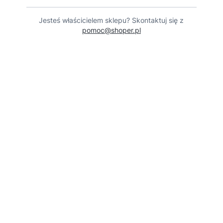
Jesteś właścicielem sklepu? Skontaktuj się z
pomoc@shoper.pl