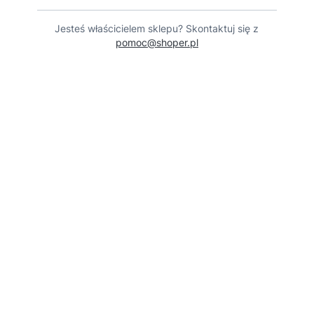
Jesteś właścicielem sklepu? Skontaktuj się z
pomoc@shoper.pl