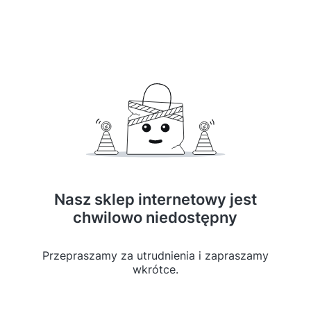
Nasz sklep internetowy jest
chwilowo niedostępny
Przepraszamy za utrudnienia i zapraszamy
wkrótce.