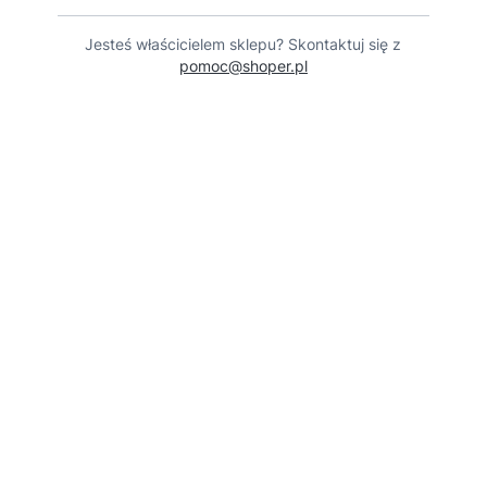
Jesteś właścicielem sklepu? Skontaktuj się z
pomoc@shoper.pl