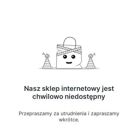
Nasz sklep internetowy jest
chwilowo niedostępny
Przepraszamy za utrudnienia i zapraszamy
wkrótce.