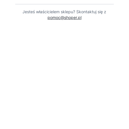
Jesteś właścicielem sklepu? Skontaktuj się z
pomoc@shoper.pl