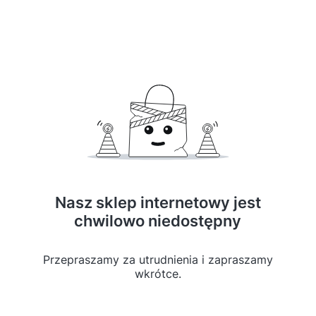
Nasz sklep internetowy jest
chwilowo niedostępny
Przepraszamy za utrudnienia i zapraszamy
wkrótce.