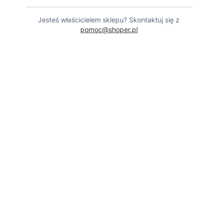
Jesteś właścicielem sklepu? Skontaktuj się z
pomoc@shoper.pl