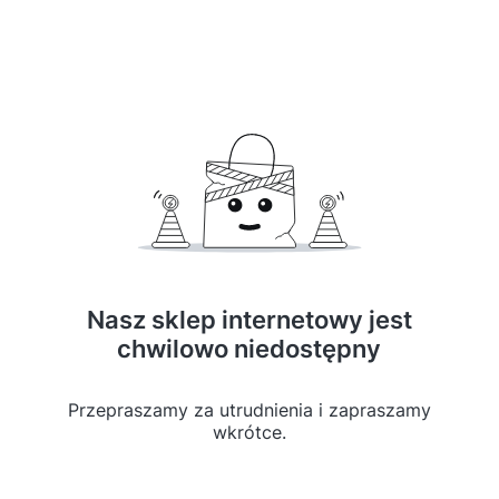
Nasz sklep internetowy jest
chwilowo niedostępny
Przepraszamy za utrudnienia i zapraszamy
wkrótce.