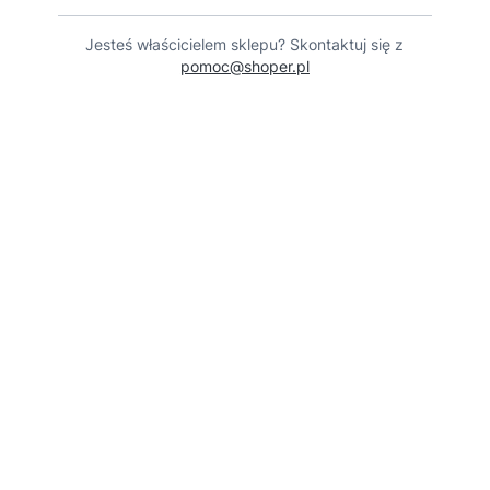
Jesteś właścicielem sklepu? Skontaktuj się z
pomoc@shoper.pl