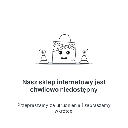
Nasz sklep internetowy jest
chwilowo niedostępny
Przepraszamy za utrudnienia i zapraszamy
wkrótce.