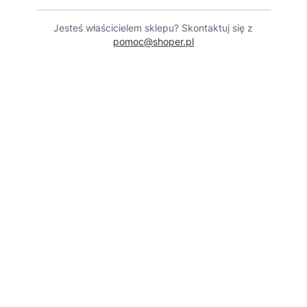
Jesteś właścicielem sklepu? Skontaktuj się z
pomoc@shoper.pl