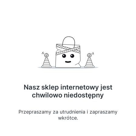
Nasz sklep internetowy jest
chwilowo niedostępny
Przepraszamy za utrudnienia i zapraszamy
wkrótce.