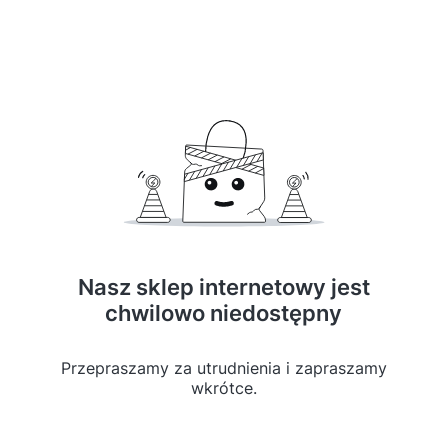
Nasz sklep internetowy jest
chwilowo niedostępny
Przepraszamy za utrudnienia i zapraszamy
wkrótce.