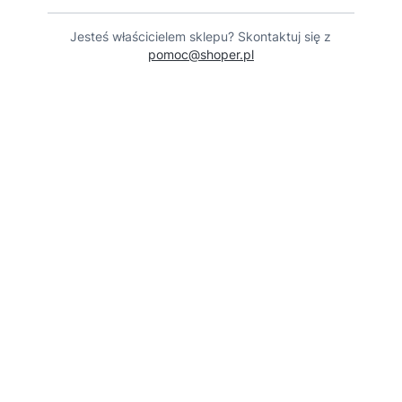
Jesteś właścicielem sklepu? Skontaktuj się z
pomoc@shoper.pl