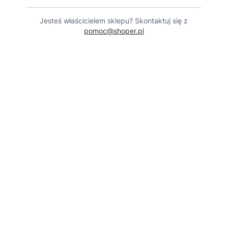
Jesteś właścicielem sklepu? Skontaktuj się z
pomoc@shoper.pl