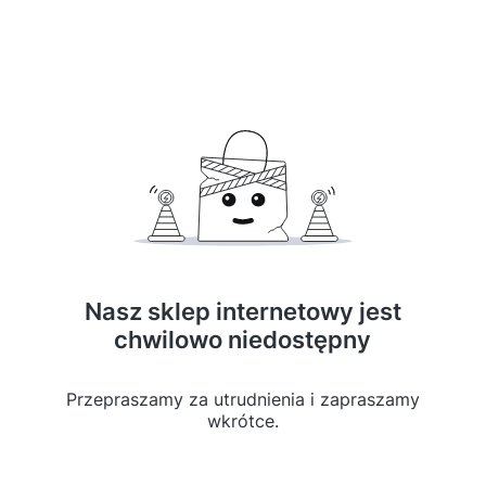
Nasz sklep internetowy jest
chwilowo niedostępny
Przepraszamy za utrudnienia i zapraszamy
wkrótce.