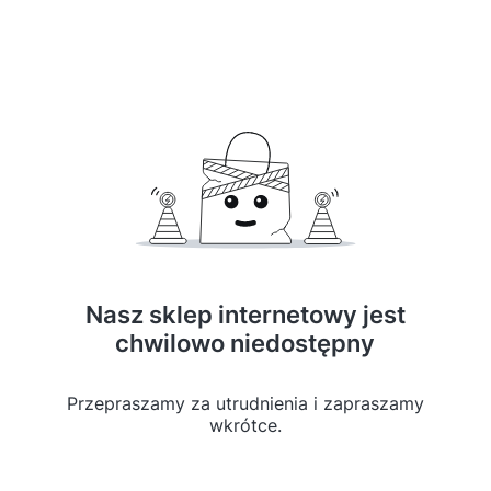
Nasz sklep internetowy jest
chwilowo niedostępny
Przepraszamy za utrudnienia i zapraszamy
wkrótce.