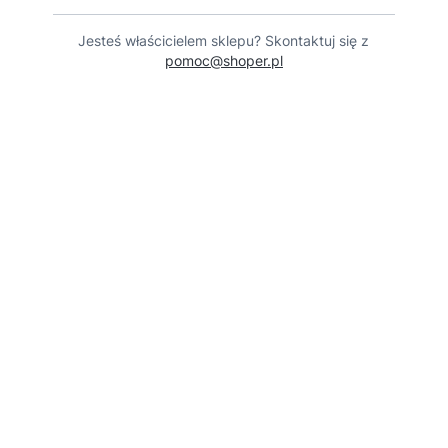
Jesteś właścicielem sklepu? Skontaktuj się z
pomoc@shoper.pl