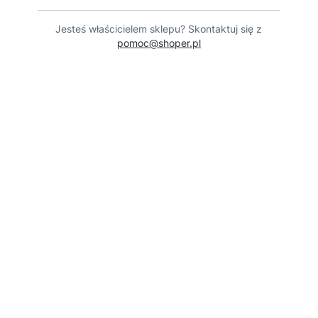
Jesteś właścicielem sklepu? Skontaktuj się z
pomoc@shoper.pl