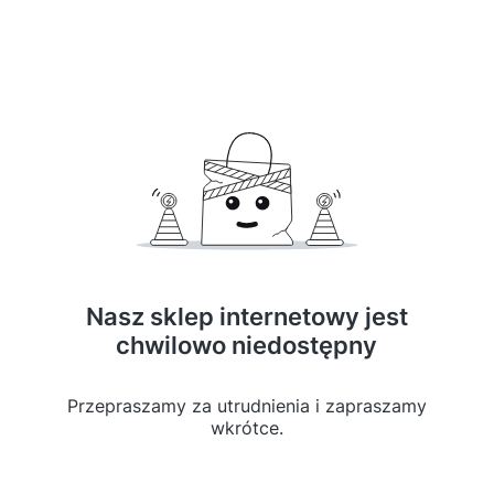
Nasz sklep internetowy jest
chwilowo niedostępny
Przepraszamy za utrudnienia i zapraszamy
wkrótce.