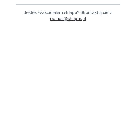
Jesteś właścicielem sklepu? Skontaktuj się z
pomoc@shoper.pl