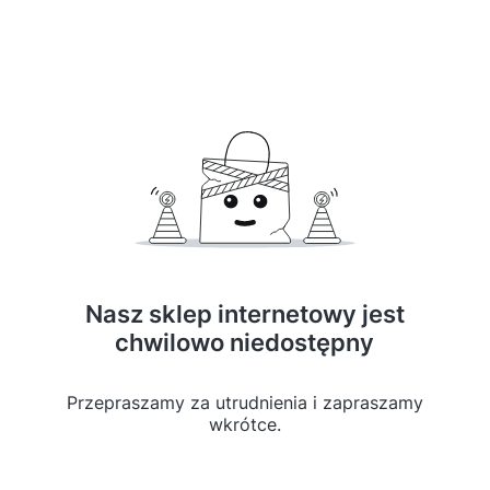
Nasz sklep internetowy jest
chwilowo niedostępny
Przepraszamy za utrudnienia i zapraszamy
wkrótce.