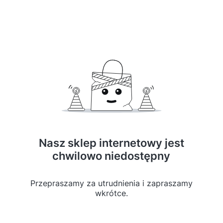
Nasz sklep internetowy jest
chwilowo niedostępny
Przepraszamy za utrudnienia i zapraszamy
wkrótce.