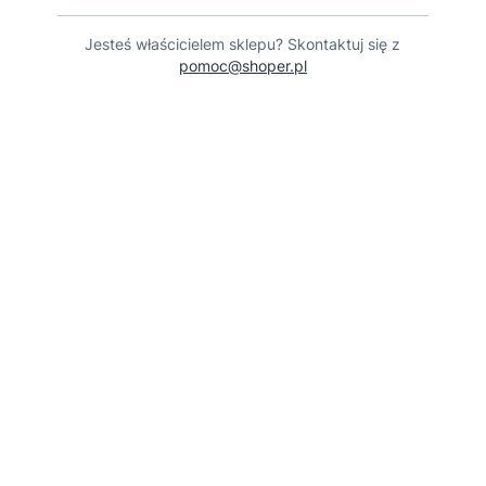
Jesteś właścicielem sklepu? Skontaktuj się z
pomoc@shoper.pl